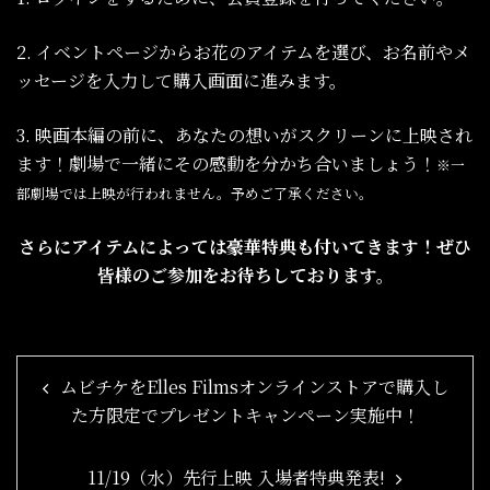
2. イベントページからお花のアイテムを選び、お名前やメ
ッセージを入力して購入画面に進みます。
3. 映画本編の前に、あなたの想いがスクリーンに上映され
ます！劇場で一緒にその感動を分かち合いましょう！
※一
部劇場では上映が行われません。予めご了承ください。
さらにアイテムによっては豪華特典も付いてきます！ぜひ
皆様のご参加をお待ちしております。
Post
ムビチケをElles Filmsオンラインストアで購入し
navigation
た方限定でプレゼントキャンペーン実施中！
11/19（水）先行上映 入場者特典発表!