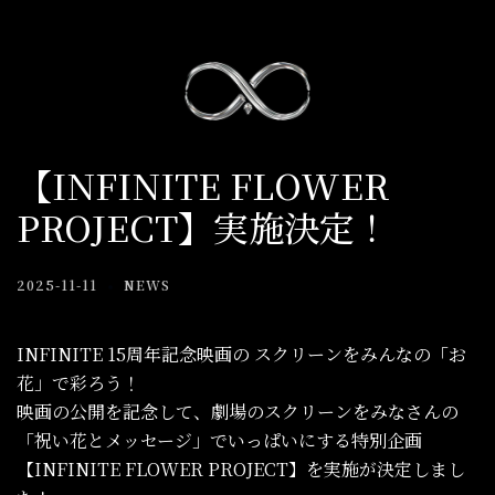
Skip
to
content
【INFINITE FLOWER
PROJECT】実施決定！
2025-11-11
NEWS
INFINITE 15周年記念映画の スクリーンをみんなの「お
花」で彩ろう！
映画の公開を記念して、劇場のスクリーンをみなさんの
「祝い花とメッセージ」でいっぱいにする特別企画
【INFINITE FLOWER PROJECT】を実施が決定しまし